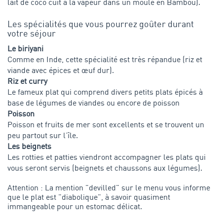
lait de coco cuit à la vapeur dans un moule en Bambou).
Les spécialités que vous pourrez goûter durant
votre séjour
Le biriyani
Comme en Inde, cette spécialité est très répandue (riz et
viande avec épices et œuf dur).
Riz et curry
Le fameux plat qui comprend divers petits plats épicés à
base de légumes de viandes ou encore de poisson
Poisson
Poisson et fruits de mer sont excellents et se trouvent un
peu partout sur l’île.
Les beignets
Les rotties et patties viendront accompagner les plats qui
vous seront servis (beignets et chaussons aux légumes).
Attention : La mention "devilled" sur le menu vous informe
que le plat est "diabolique", à savoir quasiment
immangeable pour un estomac délicat.