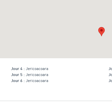
Jericoacoara
Jour 4 :
Jo
Jericoacoara
Jour 5 :
Jo
Jericoacoara
Jour 6 :
Jo