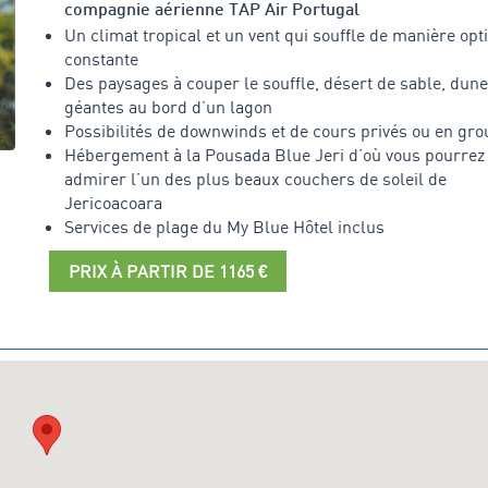
compagnie aérienne TAP Air Portugal
Un climat tropical et un vent qui souffle de manière opt
constante
Des paysages à couper le souffle, désert de sable, dun
géantes au bord d’un lagon
Possibilités de downwinds et de cours privés ou en gr
Hébergement à la Pousada Blue Jeri d’où vous pourrez
admirer l’un des plus beaux couchers de soleil de
Jericoacoara
Services de plage du My Blue Hôtel inclus
PRIX À PARTIR DE 1165 €