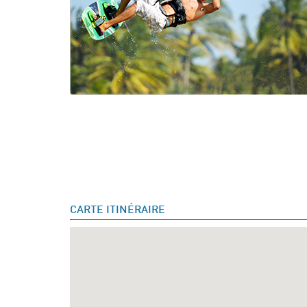
CARTE ITINÉRAIRE