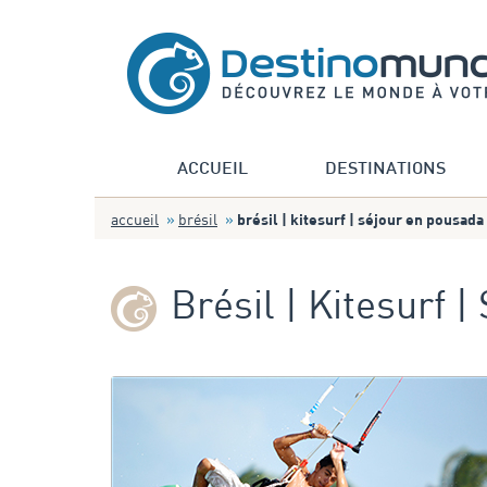
ACCUEIL
DESTINATIONS
accueil
brésil
brésil | kitesurf | séjour en pousada
Brésil | Kitesurf 