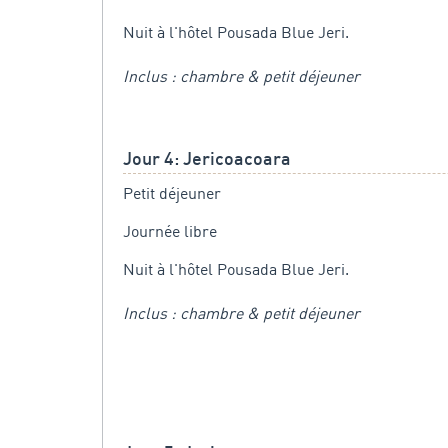
Nuit à l'hôtel Pousada Blue Jeri.
Inclus : chambre & petit déjeuner
Jour 4: Jericoacoara
Petit déjeuner
Journée libre
Nuit à l'hôtel Pousada Blue Jeri.
Inclus : chambre & petit déjeuner