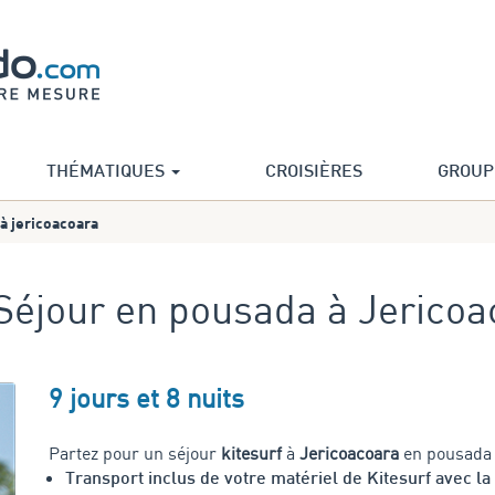
THÉMATIQUES
CROISIÈRES
GROUP
 à jericoacoara
| Séjour en pousada à Jerico
9 jours et 8 nuits
Partez pour un séjour
kitesurf
à
Jericoacoara
en pousada
Transport inclus de votre matériel de Kitesurf avec la