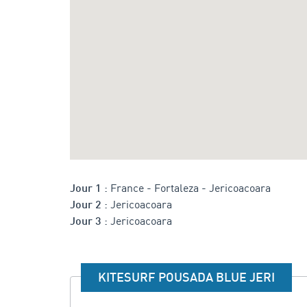
France - Fortaleza - Jericoacoara
Jour 1 :
Jericoacoara
Jour 2 :
Jericoacoara
Jour 3 :
KITESURF POUSADA BLUE JERI