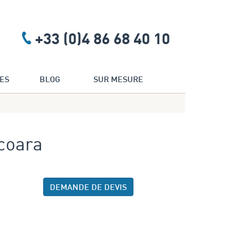
+33 (0)4 86 68 40 10
ES
BLOG
SUR MESURE
acoara
DEMANDE DE DEVIS